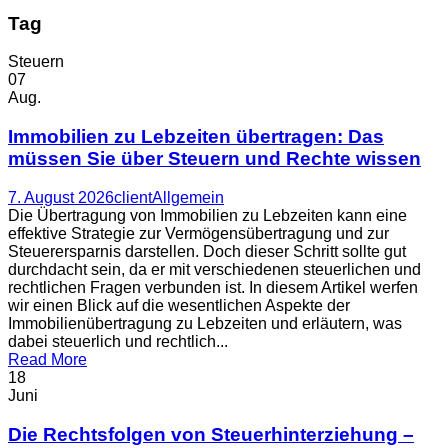
Tag
Steuern
07
Aug.
Immobilien zu Lebzeiten übertragen: Das
müssen Sie über Steuern und Rechte wissen
7. August 2026
client
Allgemein
Die Übertragung von Immobilien zu Lebzeiten kann eine
effektive Strategie zur Vermögensübertragung und zur
Steuerersparnis darstellen. Doch dieser Schritt sollte gut
durchdacht sein, da er mit verschiedenen steuerlichen und
rechtlichen Fragen verbunden ist. In diesem Artikel werfen
wir einen Blick auf die wesentlichen Aspekte der
Immobilienübertragung zu Lebzeiten und erläutern, was
dabei steuerlich und rechtlich...
Read More
18
Juni
Die Rechtsfolgen von Steuerhinterziehung –