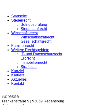
Startseite
Steuerrecht
Betriebsprüfung
Steuerstrafrecht
Wirtschaftsrecht
Wirtschaftsstrafrecht
Gesellschaftsrecht
Familienrecht
Weitere Rechtsgebiete
IT- und Datenschutzrecht
Erbrecht
Immobilienrecht
Strafrecht
Kanzlei
Karriere
Aktuelles
Kontakt
Adresse
Frankenstraße 9 | 93059 Regensburg