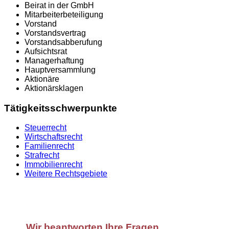
Beirat in der GmbH
Mitarbeiterbeteiligung
Vorstand
Vorstandsvertrag
Vorstandsabberufung
Aufsichtsrat
Managerhaftung
Hauptversammlung
Aktionäre
Aktionärsklagen
Tätigkeitsschwerpunkte
Steuerrecht
Wirtschaftsrecht
Familienrecht
Strafrecht
Immobilienrecht
Weitere Rechtsgebiete
Wir beantworten Ihre Fragen