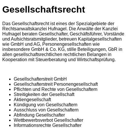
Gesellschaftsrecht
Das Gesellschaftsrecht ist eines der Spezialgebiete der
Rechtsanwaltskanzlei Hufnagel. Die Anwälte der Kanzlei
Hufnagel beraten Gesellschafter, Geschäftsführer, Vorstände
und Aufsichtsratsmitglieder, betreuen Kapitalgesellschaften
wie GmbH und AG, Personengesellschaften wie
insbesondere GmbH & Co. KG, stille Beteiligungen, GbR in
allen gesellschaftsrechtlichen rechtlichen Belangen in
Kooperation mit Steuerberatung und Wirtschaftsprüfung.
Gesellschafterstreit GmbH
Gesellschafterstreit Personengesellschaft
Pflichten und Rechte von Gesellschaftern
Streitigkeiten der Gesellschaft
Aktiengesellschaft
Kündigung von Gesellschaftern
Ausschluss von Gesellschaftern
Abfindung Gesellschafter
Wettbewerbsverbot Gesellschafter
Informationsrechte Gesellschafter