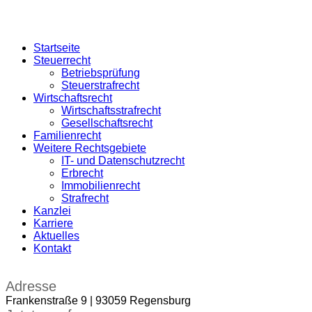
Startseite
Steuerrecht
Betriebsprüfung
Steuerstrafrecht
Wirtschaftsrecht
Wirtschaftsstrafrecht
Gesellschaftsrecht
Familienrecht
Weitere Rechtsgebiete
IT- und Datenschutzrecht
Erbrecht
Immobilienrecht
Strafrecht
Kanzlei
Karriere
Aktuelles
Kontakt
Adresse
Frankenstraße 9 | 93059 Regensburg