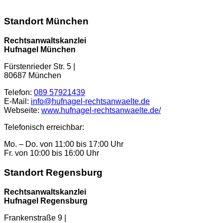
Standort München
Rechtsanwaltskanzlei
Hufnagel München
Fürstenrieder Str. 5
|
80687
München
Telefon:
089 57921439
E-Mail:
info@hufnagel-rechtsanwaelte.de
Webseite:
www.hufnagel-rechtsanwaelte.de/
Telefonisch erreichbar:
Mo. – Do. von 11:00 bis 17:00 Uhr
Fr. von 10:00 bis 16:00 Uhr
Standort Regensburg
Rechtsanwaltskanzlei
Hufnagel Regensburg
Frankenstraße 9 |