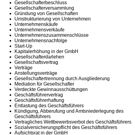
Gesellschafterbeschluss
Gesellschafterversammlung
Gründung von Gesellschaften
Umstrukturierung von Unternehmen
Unternehmenskäufe
Unternehmensverkäufe
Unternehmenszusammenschlüsse
Unternehmensnachfolge
Start-Up
Kapitalerhöhung in der GmbH
Gesellschafterdarlehen
Gesellschaftsvertrag
Verträge
Anstellungsverträge
Gesellschaftertrennung durch Ausgliederung
Mediation für Gesellschafter
Verdeckte Gewinnausschüttungen
Geschäftsführervertrag
Geschäftsführerhaftung
Entlastung des Geschäftsführers
Kündigung, Abberufung und Amtsniederlegung des
Geschäftsführers
Vertragliches Wettbewerbsverbot des Geschäftsführers
Sozialversicherungspflicht des Geschäftsführers
Aufsichtsrat in der GmbH