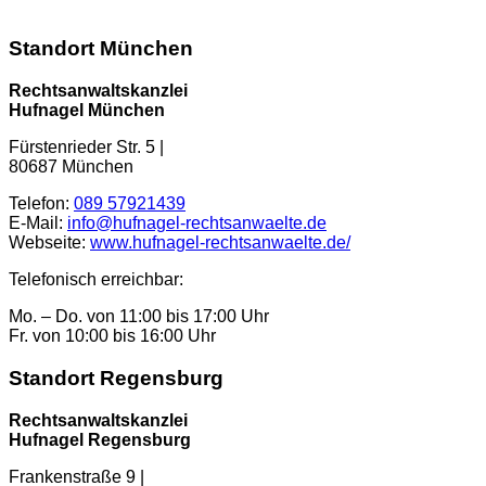
Standort München
Rechtsanwaltskanzlei
Hufnagel München
Fürstenrieder Str. 5
|
80687
München
Telefon:
089 57921439
E-Mail:
info@hufnagel-rechtsanwaelte.de
Webseite:
www.hufnagel-rechtsanwaelte.de/
Telefonisch erreichbar:
Mo. – Do. von 11:00 bis 17:00 Uhr
Fr. von 10:00 bis 16:00 Uhr
Standort Regensburg
Rechtsanwaltskanzlei
Hufnagel Regensburg
Frankenstraße 9 |