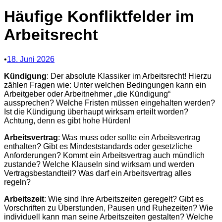
Häufige Konfliktfelder im
Arbeitsrecht
•
18. Juni 2026
Kündigung
: Der absolute Klassiker im Arbeitsrecht! Hierzu
zählen Fragen wie: Unter welchen Bedingungen kann ein
Arbeitgeber oder Arbeitnehmer „die Kündigung“
aussprechen? Welche Fristen müssen eingehalten werden?
Ist die Kündigung überhaupt wirksam erteilt worden?
Achtung, denn es gibt hohe Hürden!
Arbeitsvertrag
: Was muss oder sollte ein Arbeitsvertrag
enthalten? Gibt es Mindeststandards oder gesetzliche
Anforderungen? Kommt ein Arbeitsvertrag auch mündlich
zustande? Welche Klauseln sind wirksam und werden
Vertragsbestandteil? Was darf ein Arbeitsvertrag alles
regeln?
Arbeitszeit
: Wie sind Ihre Arbeitszeiten geregelt? Gibt es
Vorschriften zu Überstunden, Pausen und Ruhezeiten? Wie
individuell kann man seine Arbeitszeiten gestalten? Welche