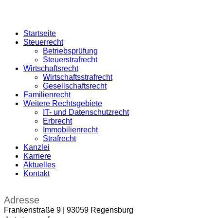
Startseite
Steuerrecht
Betriebsprüfung
Steuerstrafrecht
Wirtschaftsrecht
Wirtschaftsstrafrecht
Gesellschaftsrecht
Familienrecht
Weitere Rechtsgebiete
IT- und Datenschutzrecht
Erbrecht
Immobilienrecht
Strafrecht
Kanzlei
Karriere
Aktuelles
Kontakt
Adresse
Frankenstraße 9 | 93059 Regensburg