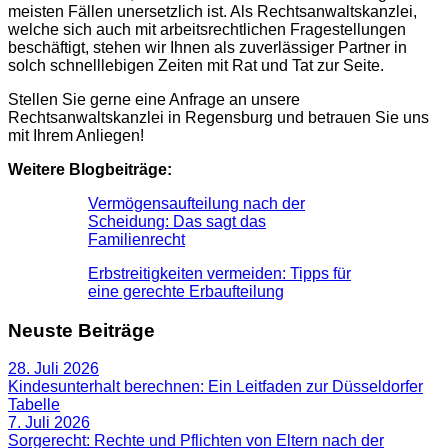
meisten Fällen unersetzlich ist. Als Rechtsanwaltskanzlei,
welche sich auch mit arbeitsrechtlichen Fragestellungen
beschäftigt, stehen wir Ihnen als zuverlässiger Partner in
solch schnelllebigen Zeiten mit Rat und Tat zur Seite.
Stellen Sie gerne eine Anfrage an unsere
Rechtsanwaltskanzlei in Regensburg und betrauen Sie uns
mit Ihrem Anliegen!
Weitere Blogbeiträge:
Vermögensaufteilung nach der
Scheidung: Das sagt das
Familienrecht
Erbstreitigkeiten vermeiden: Tipps für
eine gerechte Erbaufteilung
Neuste Beiträge
28. Juli 2026
Kindesunterhalt berechnen: Ein Leitfaden zur Düsseldorfer
Tabelle
7. Juli 2026
Sorgerecht: Rechte und Pflichten von Eltern nach der