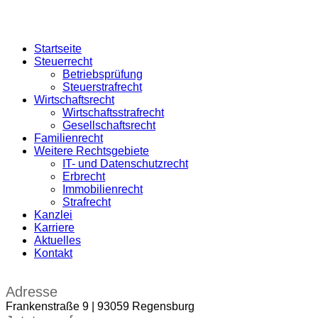
Startseite
Steuerrecht
Betriebsprüfung
Steuerstrafrecht
Wirtschaftsrecht
Wirtschaftsstrafrecht
Gesellschaftsrecht
Familienrecht
Weitere Rechtsgebiete
IT- und Datenschutzrecht
Erbrecht
Immobilienrecht
Strafrecht
Kanzlei
Karriere
Aktuelles
Kontakt
Adresse
Frankenstraße 9 | 93059 Regensburg