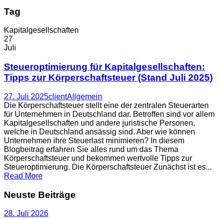
Tag
Kapitalgesellschaften
27
Juli
Steueroptimierung für Kapitalgesellschaften:
Tipps zur Körperschaftsteuer (Stand Juli 2025)
27. Juli 2025
client
Allgemein
Die Körperschaftsteuer stellt eine der zentralen Steuerarten
für Unternehmen in Deutschland dar. Betroffen sind vor allem
Kapitalgesellschaften und andere juristische Personen,
welche in Deutschland ansässig sind. Aber wie können
Unternehmen ihre Steuerlast minimieren? In diesem
Blogbeitrag erfahren Sie alles rund um das Thema
Körperschaftsteuer und bekommen wertvolle Tipps zur
Steueroptimierung. Die Körperschaftsteuer Zunächst ist es...
Read More
Neuste Beiträge
28. Juli 2026