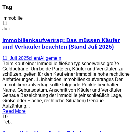
Tag
Immobilie
11
Juli
Immobilienkaufvertrag: Das müssen Käufer
und Verkäufer beachten (Stand Juli 2025)
11. Juli 2025
client
Allgemein
Beim Kauf einer Immobilie fließen typischerweise große
Geldbeträge. Um beide Parteien, Käufer und Verkäufer, zu
schützen, gelten für den Kauf einer Immobilie hohe rechtliche
Anforderungen. 1. Inhalt des Immobilienkaufvertrages Der
Immobilienkaufvertrag sollte folgende Punkte beinhalten:
Name, Geburtsdatum, Anschrift von Käufer und Verkäufer
Genaue Bezeichnung der Immobilie (einschließlich Lage,
Größe oder Fläche, rechtliche Situation) Genaue
Aufzählung...
Read More
10
Feb.