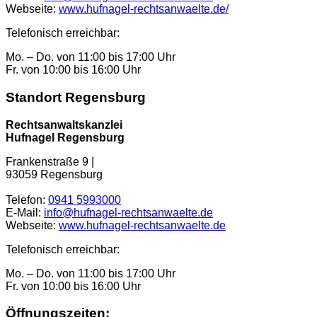
Webseite:
www.hufnagel-rechtsanwaelte.de/
Telefonisch erreichbar:
Mo. – Do. von 11:00 bis 17:00 Uhr
Fr. von 10:00 bis 16:00 Uhr
Standort Regensburg
Rechtsanwaltskanzlei
Hufnagel Regensburg
Frankenstraße 9 |
93059 Regensburg
Telefon:
0941 5993000
E-Mail:
info@hufnagel-rechtsanwaelte.de
Webseite:
www.hufnagel-rechtsanwaelte.de
Telefonisch erreichbar:
Mo. – Do. von 11:00 bis 17:00 Uhr
Fr. von 10:00 bis 16:00 Uhr
Öffnungszeiten: