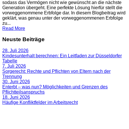
sodass das Vermögen nicht wie gewünscht an die nächste
Generation übergeht. Eine perfekte Lösung hierfür stellt die
vorweggenommene Erbfolge dar. In diesem Blogbeitrag wird
geklärt, was genau unter der vorweggenommenen Erbfolge
zu...
Read More
Neuste Beiträge
28. Juli 2026
Kindesunterhalt berechnen: Ein Leitfaden zur Düsseldorfer
Tabelle
7. Juli 2026
Sorgerecht: Rechte und Pflichten von Eltern nach der
Trennung
30. Juni 2026
Enterbt – was nun? Möglichkeiten und Grenzen des
Pflichtteilsanspruchs
18. Juni 2026
Häufige Konfliktfelder im Arbeitsrecht