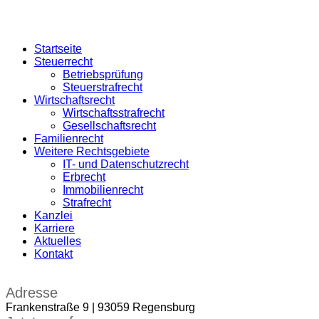
Startseite
Steuerrecht
Betriebsprüfung
Steuerstrafrecht
Wirtschaftsrecht
Wirtschaftsstrafrecht
Gesellschaftsrecht
Familienrecht
Weitere Rechtsgebiete
IT- und Datenschutzrecht
Erbrecht
Immobilienrecht
Strafrecht
Kanzlei
Karriere
Aktuelles
Kontakt
Adresse
Frankenstraße 9 | 93059 Regensburg