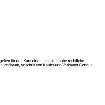
elten für den Kauf einer Immobilie hohe rechtliche
eburtsdatum, Anschrift von Käufer und Verkäufer Genaue