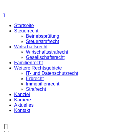
Startseite
Steuerrecht
Betriebsprüfung
Steuerstrafrecht
Wirtschaftsrecht
Wirtschaftsstrafrecht
Gesellschaftsrecht
Familienrecht
Weitere Rechtsgebiete
IT- und Datenschutzrecht
Erbrecht
Immobilienrecht
Strafrecht
Kanzlei
Karriere
Aktuelles
Kontakt