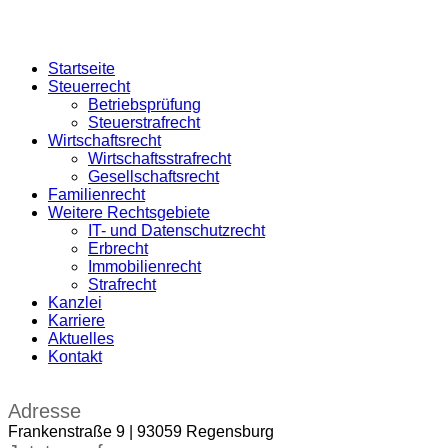
Startseite
Steuerrecht
Betriebsprüfung
Steuerstrafrecht
Wirtschaftsrecht
Wirtschaftsstrafrecht
Gesellschaftsrecht
Familienrecht
Weitere Rechtsgebiete
IT- und Datenschutzrecht
Erbrecht
Immobilienrecht
Strafrecht
Kanzlei
Karriere
Aktuelles
Kontakt
Adresse
Frankenstraße 9 | 93059 Regensburg