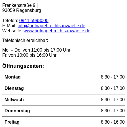
Frankenstraße 9 |
93059 Regensburg
Telefon:
0941 5993000
E-Mail:
info@hufnagel-rechtsanwaelte.de
Webseite:
www.hufnagel-rechtsanwaelte.de
Telefonisch erreichbar:
Mo. – Do. von 11:00 bis 17:00 Uhr
Fr. von 10:00 bis 16:00 Uhr
Öffnungszeiten:
Montag
8:30 - 17:00
Dienstag
8:30 - 17:00
Mittwoch
8:30 - 17:00
Donnerstag
8:30 - 17:00
Freitag
8:30 - 16:00