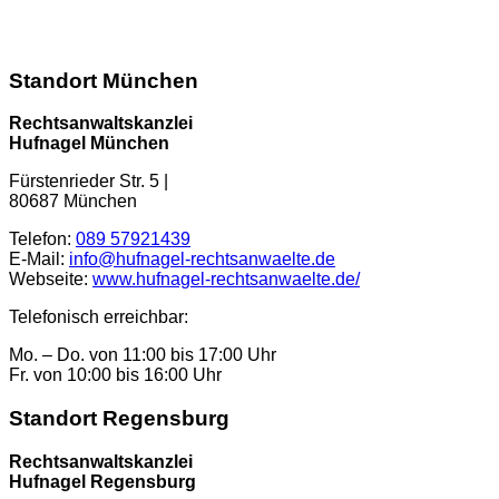
Standort München
Rechtsanwaltskanzlei
Hufnagel München
Fürstenrieder Str. 5
|
80687
München
Telefon:
089 57921439
E-Mail:
info@hufnagel-rechtsanwaelte.de
Webseite:
www.hufnagel-rechtsanwaelte.de/
Telefonisch erreichbar:
Mo. – Do. von 11:00 bis 17:00 Uhr
Fr. von 10:00 bis 16:00 Uhr
Standort Regensburg
Rechtsanwaltskanzlei
Hufnagel Regensburg