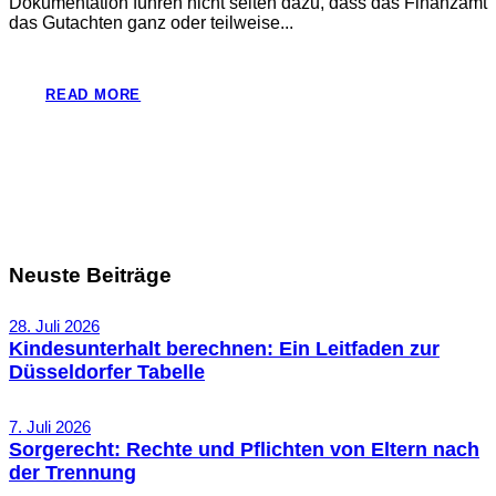
Dokumentation führen nicht selten dazu, dass das Finanzamt
das Gutachten ganz oder teilweise...
READ MORE
Neuste Beiträge
28. Juli 2026
Kindesunterhalt berechnen: Ein Leitfaden zur
Düsseldorfer Tabelle
7. Juli 2026
Sorgerecht: Rechte und Pflichten von Eltern nach
der Trennung