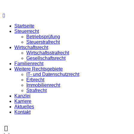
Startseite
Steuerrecht
Betriebsprüfung
Steuerstrafrecht
Wirtschaftsrecht
Wirtschaftsstrafrecht
Gesellschaftsrecht
Familienrecht
Weitere Rechtsgebiete
IT- und Datenschutzrecht
Erbrecht
Immobilienrecht
Strafrecht
Kanzlei
Karriere
Aktuelles
Kontakt