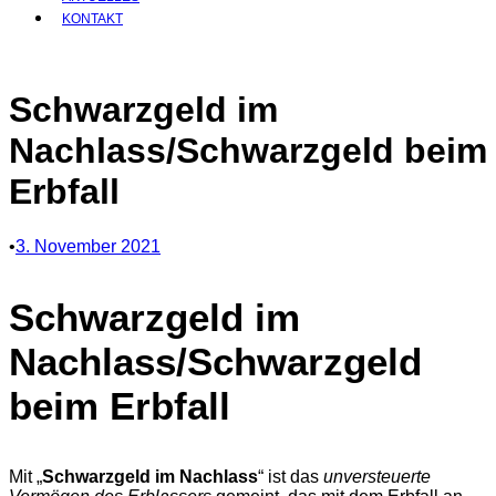
KONTAKT
Schwarzgeld im
Nachlass/Schwarzgeld beim
Erbfall
•
3. November 2021
Schwarzgeld im
Nachlass/Schwarzgeld
beim Erbfall
Mit „
Schwarzgeld im Nachlass
“ ist das
unversteuerte