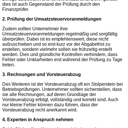
dies ist auch Gegenstand der Prüfung durch den
Finanzprüfer.
2. Prüfung der Umsatzsteuervoranmeldungen
Zudem sollten Unternehmer ihre
Umsatzsteuervoranmeldungen regelmäßig und sorgfältig
überprüfen. Dabei ist es empfehlenswert, diese nicht
aufzuschieben und so erst kurz vor der Abgabefrist zu
erstellen, sondern vielmehr sollen sie frühzeitig erstellt
werden. Dies und gründliche Kontrollen verhindern, dass
Fehler oder Unklarheiten erst während der Prüfung zu Tage
treten.
3. Rechnungen und Vorsteuerabzug
Des Weiteren ist der Vorsteuerabzug oft ein Stolperstein bei
Betriebsprüfungen. Unternehmer sollten sicherstellen, dass
sie alle Rechnungen, auf deren Grundlage der
Vorsteuerabzug erfolgt, vollständig und korrekt sind. Auch
nur kleine Fehler können dazu führen, dass der
Vorsteuerabzug nicht anerkannt wird.
4. Experten in Anspruch nehmen