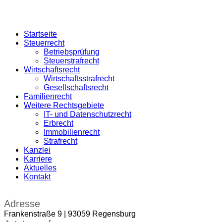
Startseite
Steuerrecht
Betriebsprüfung
Steuerstrafrecht
Wirtschaftsrecht
Wirtschaftsstrafrecht
Gesellschaftsrecht
Familienrecht
Weitere Rechtsgebiete
IT- und Datenschutzrecht
Erbrecht
Immobilienrecht
Strafrecht
Kanzlei
Karriere
Aktuelles
Kontakt
Adresse
Frankenstraße 9 | 93059 Regensburg