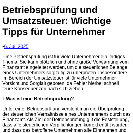
Betriebsprüfung und
Umsatzsteuer: Wichtige
Tipps für Unternehmer
•
6. Juli 2025
Eine Betriebsprüfung ist für viele Unternehmer ein leidiges
Thema. Sie kann plötzlich und ohne große Vorwarnung vom
Finanzamt eingeleitet werden, um die steuerlichen Belange
eines Unternehmers sorgfältig zu überprüfen. Insbesondere
im Bereich der Umsatzsteuer ist für viele Unternehmer
Vorsicht und Sorgfalt geboten, da Fehler hierbei schnell
teure Konsequenzen nach sich ziehen.
I. Was ist eine Betriebsprüfung?
Unter einer Betriebsprüfung versteht man die Überprüfung
der steuerlichen Verhältnisse eines Unternehmens durch das
Finanzamt. Als Ziel der Betriebsprüfung gilt die Feststellung,
dass alle steuerlichen Verpflichtungen korrekt erfüllt wurden
und dass das betroffene Unternehmen alle Einnahmen und