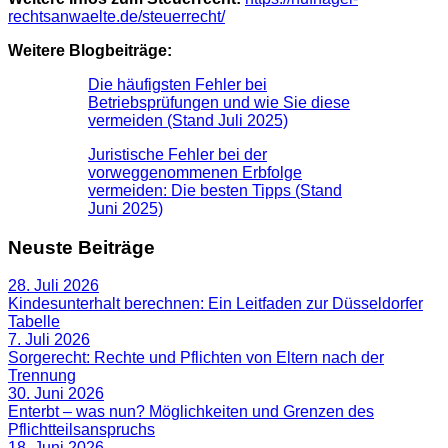
rechtsanwaelte.de/steuerrecht/
Weitere Blogbeiträge:
Die häufigsten Fehler bei
Betriebsprüfungen und wie Sie diese
vermeiden (Stand Juli 2025)
Juristische Fehler bei der
vorweggenommenen Erbfolge
vermeiden: Die besten Tipps (Stand
Juni 2025)
Neuste Beiträge
28. Juli 2026
Kindesunterhalt berechnen: Ein Leitfaden zur Düsseldorfer
Tabelle
7. Juli 2026
Sorgerecht: Rechte und Pflichten von Eltern nach der
Trennung
30. Juni 2026
Enterbt – was nun? Möglichkeiten und Grenzen des
Pflichtteilsanspruchs
18. Juni 2026