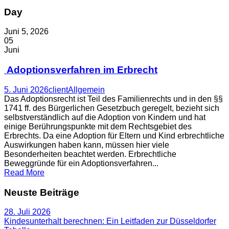
Day
Juni 5, 2026
05
Juni
Adoptionsverfahren im Erbrecht
5. Juni 2026
client
Allgemein
Das Adoptionsrecht ist Teil des Familienrechts und in den §§
1741 ff. des Bürgerlichen Gesetzbuch geregelt, bezieht sich
selbstverständlich auf die Adoption von Kindern und hat
einige Berührungspunkte mit dem Rechtsgebiet des
Erbrechts. Da eine Adoption für Eltern und Kind erbrechtliche
Auswirkungen haben kann, müssen hier viele
Besonderheiten beachtet werden. Erbrechtliche
Beweggründe für ein Adoptionsverfahren...
Read More
Neuste Beiträge
28. Juli 2026
Kindesunterhalt berechnen: Ein Leitfaden zur Düsseldorfer