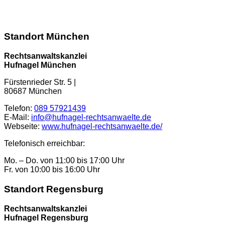
Standort München
Rechtsanwaltskanzlei
Hufnagel München
Fürstenrieder Str. 5
|
80687
München
Telefon:
089 57921439
E-Mail:
info@hufnagel-rechtsanwaelte.de
Webseite:
www.hufnagel-rechtsanwaelte.de/
Telefonisch erreichbar:
Mo. – Do. von 11:00 bis 17:00 Uhr
Fr. von 10:00 bis 16:00 Uhr
Standort Regensburg
Rechtsanwaltskanzlei
Hufnagel Regensburg