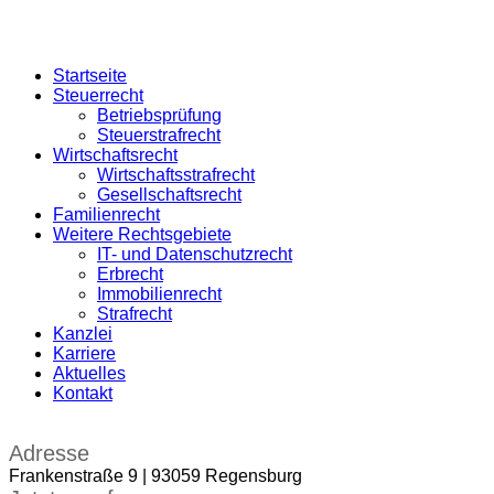
Startseite
Steuerrecht
Betriebsprüfung
Steuerstrafrecht
Wirtschaftsrecht
Wirtschaftsstrafrecht
Gesellschaftsrecht
Familienrecht
Weitere Rechtsgebiete
IT- und Datenschutzrecht
Erbrecht
Immobilienrecht
Strafrecht
Kanzlei
Karriere
Aktuelles
Kontakt
Adresse
Frankenstraße 9 | 93059 Regensburg