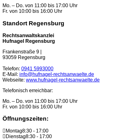
Mo. – Do. von 11:00 bis 17:00 Uhr
Fr. von 10:00 bis 16:00 Uhr
Standort Regensburg
Rechtsanwaltskanzlei
Hufnagel Regensburg
Frankenstraße 9 |
93059 Regensburg
Telefon:
0941 5993000
E-Mail:
info@hufnagel-rechtsanwaelte.de
Webseite:
www.hufnagel-rechtsanwaelte.de
Telefonisch erreichbar:
Mo. – Do. von 11:00 bis 17:00 Uhr
Fr. von 10:00 bis 16:00 Uhr
Öffnungszeiten:
Montag
8:30 - 17:00
Dienstag
8:30 - 17:00