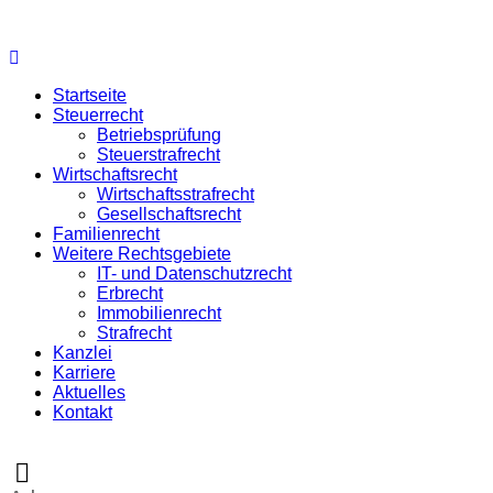
Startseite
Steuerrecht
Betriebsprüfung
Steuerstrafrecht
Wirtschaftsrecht
Wirtschaftsstrafrecht
Gesellschaftsrecht
Familienrecht
Weitere Rechtsgebiete
IT- und Datenschutzrecht
Erbrecht
Immobilienrecht
Strafrecht
Kanzlei
Karriere
Aktuelles
Kontakt