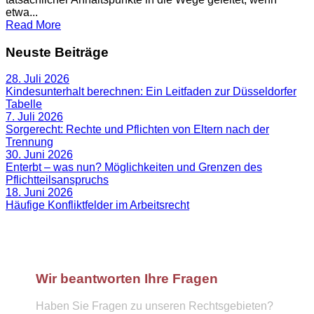
etwa...
Read More
Neuste Beiträge
28. Juli 2026
Kindesunterhalt berechnen: Ein Leitfaden zur Düsseldorfer
Tabelle
7. Juli 2026
Sorgerecht: Rechte und Pflichten von Eltern nach der
Trennung
30. Juni 2026
Enterbt – was nun? Möglichkeiten und Grenzen des
Pflichtteilsanspruchs
18. Juni 2026
Häufige Konfliktfelder im Arbeitsrecht
Wir beantworten Ihre Fragen
Haben Sie Fragen zu unseren Rechtsgebieten?