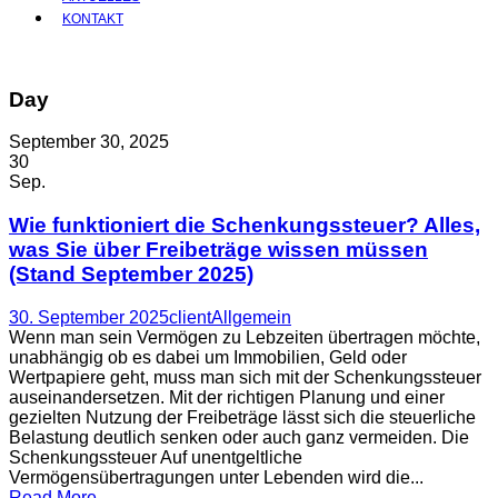
KONTAKT
Day
September 30, 2025
30
Sep.
Wie funktioniert die Schenkungssteuer? Alles,
was Sie über Freibeträge wissen müssen
(Stand September 2025)
30. September 2025
client
Allgemein
Wenn man sein Vermögen zu Lebzeiten übertragen möchte,
unabhängig ob es dabei um Immobilien, Geld oder
Wertpapiere geht, muss man sich mit der Schenkungssteuer
auseinandersetzen. Mit der richtigen Planung und einer
gezielten Nutzung der Freibeträge lässt sich die steuerliche
Belastung deutlich senken oder auch ganz vermeiden. Die
Schenkungssteuer Auf unentgeltliche
Vermögensübertragungen unter Lebenden wird die...
Read More