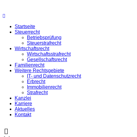
Startseite
Steuerrecht
Betriebsprüfung
Steuerstrafrecht
Wirtschaftsrecht
Wirtschaftsstrafrecht
Gesellschaftsrecht
Familienrecht
Weitere Rechtsgebiete
IT- und Datenschutzrecht
Erbrecht
Immobilienrecht
Strafrecht
Kanzlei
Karriere
Aktuelles
Kontakt