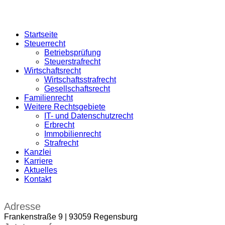
Startseite
Steuerrecht
Betriebsprüfung
Steuerstrafrecht
Wirtschaftsrecht
Wirtschaftsstrafrecht
Gesellschaftsrecht
Familienrecht
Weitere Rechtsgebiete
IT- und Datenschutzrecht
Erbrecht
Immobilienrecht
Strafrecht
Kanzlei
Karriere
Aktuelles
Kontakt
Adresse
Frankenstraße 9 | 93059 Regensburg