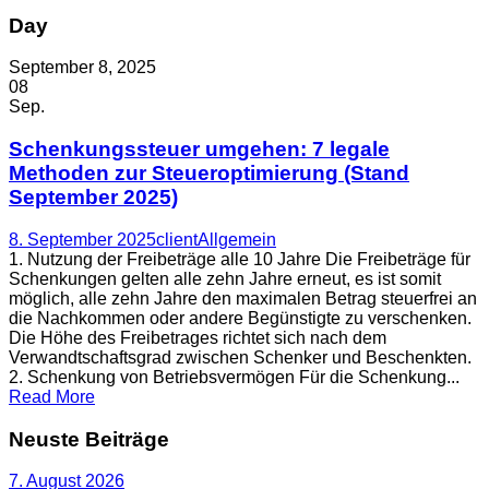
Day
September 8, 2025
08
Sep.
Schenkungssteuer umgehen: 7 legale
Methoden zur Steueroptimierung (Stand
September 2025)
8. September 2025
client
Allgemein
1. Nutzung der Freibeträge alle 10 Jahre Die Freibeträge für
Schenkungen gelten alle zehn Jahre erneut, es ist somit
möglich, alle zehn Jahre den maximalen Betrag steuerfrei an
die Nachkommen oder andere Begünstigte zu verschenken.
Die Höhe des Freibetrages richtet sich nach dem
Verwandtschaftsgrad zwischen Schenker und Beschenkten.
2. Schenkung von Betriebsvermögen Für die Schenkung...
Read More
Neuste Beiträge
7. August 2026