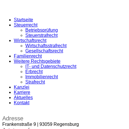
Startseite
Steuerrecht
Betriebsprüfung
Steuerstrafrecht
Wirtschaftsrecht
Wirtschaftsstrafrecht
Gesellschaftsrecht
Familienrecht
Weitere Rechtsgebiete
IT- und Datenschutzrecht
Erbrecht
Immobilienrecht
Strafrecht
Kanzlei
Karriere
Aktuelles
Kontakt
Adresse
Frankenstraße 9 | 93059 Regensburg