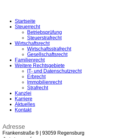
Startseite
Steuerrecht
Betriebsprüfung
Steuerstrafrecht
Wirtschaftsrecht
Wirtschaftsstrafrecht
Gesellschaftsrecht
Familienrecht
Weitere Rechtsgebiete
IT- und Datenschutzrecht
Erbrecht
Immobilienrecht
Strafrecht
Kanzlei
Karriere
Aktuelles
Kontakt
Adresse
Frankenstraße 9 | 93059 Regensburg