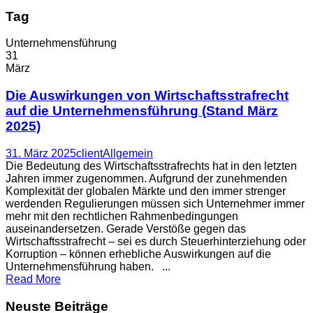
Tag
Unternehmensführung
31
März
Die Auswirkungen von Wirtschaftsstrafrecht
auf die Unternehmensführung (Stand März
2025)
31. März 2025
client
Allgemein
Die Bedeutung des Wirtschaftsstrafrechts hat in den letzten
Jahren immer zugenommen. Aufgrund der zunehmenden
Komplexität der globalen Märkte und den immer strenger
werdenden Regulierungen müssen sich Unternehmer immer
mehr mit den rechtlichen Rahmenbedingungen
auseinandersetzen. Gerade Verstöße gegen das
Wirtschaftsstrafrecht – sei es durch Steuerhinterziehung oder
Korruption – können erhebliche Auswirkungen auf die
Unternehmensführung haben. ...
Read More
Neuste Beiträge