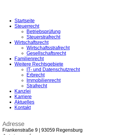
Startseite
Steuerrecht
Betriebsprüfung
Steuerstrafrecht
Wirtschaftsrecht
Wirtschaftsstrafrecht
Gesellschaftsrecht
Familienrecht
Weitere Rechtsgebiete
IT- und Datenschutzrecht
Erbrecht
Immobilienrecht
Strafrecht
Kanzlei
Karriere
Aktuelles
Kontakt
Adresse
Frankenstraße 9 | 93059 Regensburg