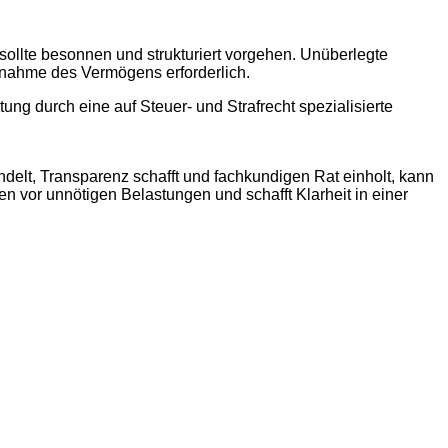
sollte besonnen und strukturiert vorgehen. Unüberlegte
fnahme des Vermögens erforderlich.
tung durch eine auf Steuer- und Strafrecht spezialisierte
delt, Transparenz schafft und fachkundigen Rat einholt, kann
n vor unnötigen Belastungen und schafft Klarheit in einer