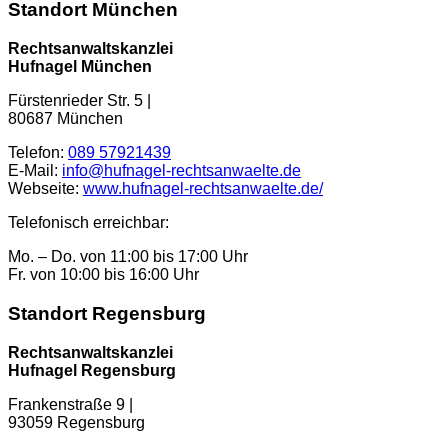
Standort München
Rechtsanwaltskanzlei
Hufnagel München
Fürstenrieder Str. 5
|
80687
München
Telefon:
089 57921439
E-Mail:
info@hufnagel-rechtsanwaelte.de
Webseite:
www.hufnagel-rechtsanwaelte.de/
Telefonisch erreichbar:
Mo. – Do. von 11:00 bis 17:00 Uhr
Fr. von 10:00 bis 16:00 Uhr
Standort Regensburg
Rechtsanwaltskanzlei
Hufnagel Regensburg
Frankenstraße 9 |
93059 Regensburg