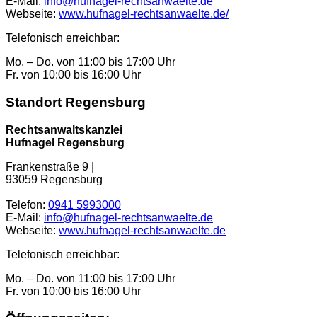
E-Mail:
info@hufnagel-rechtsanwaelte.de
Webseite:
www.hufnagel-rechtsanwaelte.de/
Telefonisch erreichbar:
Mo. – Do. von 11:00 bis 17:00 Uhr
Fr. von 10:00 bis 16:00 Uhr
Standort Regensburg
Rechtsanwaltskanzlei
Hufnagel Regensburg
Frankenstraße 9 |
93059 Regensburg
Telefon:
0941 5993000
E-Mail:
info@hufnagel-rechtsanwaelte.de
Webseite:
www.hufnagel-rechtsanwaelte.de
Telefonisch erreichbar:
Mo. – Do. von 11:00 bis 17:00 Uhr
Fr. von 10:00 bis 16:00 Uhr