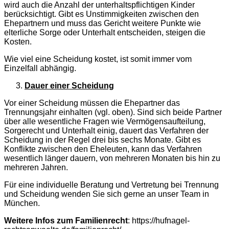
wird auch die Anzahl der unterhaltspflichtigen Kinder
berücksichtigt. Gibt es Unstimmigkeiten zwischen den
Ehepartnern und muss das Gericht weitere Punkte wie
elterliche Sorge oder Unterhalt entscheiden, steigen die
Kosten.
Wie viel eine Scheidung kostet, ist somit immer vom
Einzelfall abhängig.
Dauer einer Scheidung
Vor einer Scheidung müssen die Ehepartner das
Trennungsjahr einhalten (vgl. oben). Sind sich beide Partner
über alle wesentliche Fragen wie Vermögensaufteilung,
Sorgerecht und Unterhalt einig, dauert das Verfahren der
Scheidung in der Regel drei bis sechs Monate. Gibt es
Konflikte zwischen den Eheleuten, kann das Verfahren
wesentlich länger dauern, von mehreren Monaten bis hin zu
mehreren Jahren.
Für eine individuelle Beratung und Vertretung bei Trennung
und Scheidung wenden Sie sich gerne an unser Team in
München.
Weitere Infos zum Familienrecht
: https://hufnagel-