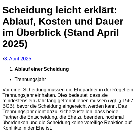
Scheidung leicht erklärt:
Ablauf, Kosten und Dauer
im Überblick (Stand April
2025)
•
8. April 2025
Ablauf einer Scheidung
Trennungsjahr
Vor einer Scheidung müssen die Ehepartner in der Regel ein
Trennungsjahr einhalten. Dies bedeutet, dass sie
mindestens ein Jahr lang getrennt leben müssen (vgl. § 1567
BGB), bevor die Scheidung eingereicht werden kann. Das
Trennungsjahr dient dazu, sicherzustellen, dass beide
Partner die Entscheidung, die Ehe zu beenden, nochmal
überdenken und die Scheidung keine voreilige Reaktion auf
Konflikte in der Ehe ist.