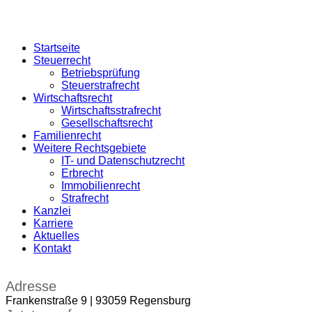
Startseite
Steuerrecht
Betriebsprüfung
Steuerstrafrecht
Wirtschaftsrecht
Wirtschaftsstrafrecht
Gesellschaftsrecht
Familienrecht
Weitere Rechtsgebiete
IT- und Datenschutzrecht
Erbrecht
Immobilienrecht
Strafrecht
Kanzlei
Karriere
Aktuelles
Kontakt
Adresse
Frankenstraße 9 | 93059 Regensburg