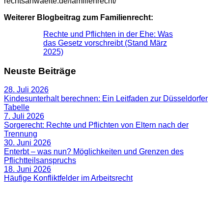
rechtsanwaelte.de/familienrecht/
Weiterer Blogbeitrag zum Familienrecht:
Rechte und Pflichten in der Ehe: Was
das Gesetz vorschreibt (Stand März
2025)
Neuste Beiträge
28. Juli 2026
Kindesunterhalt berechnen: Ein Leitfaden zur Düsseldorfer
Tabelle
7. Juli 2026
Sorgerecht: Rechte und Pflichten von Eltern nach der
Trennung
30. Juni 2026
Enterbt – was nun? Möglichkeiten und Grenzen des
Pflichtteilsanspruchs
18. Juni 2026
Häufige Konfliktfelder im Arbeitsrecht