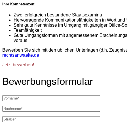
Ihre Kompetenzen:
Zwei erfolgreich bestandene Staatsexamina
Hervorragende Kommunikationsfähigkeiten in Wort und S
Sehr gute Kenntnisse im Umgang mit gängiger Office-So
Teamfähigkeit
Gute Umgangsformen mit angemessenem Erscheinungsbild
voraus
Bewerben Sie sich mit den üblichen Unterlagen (d.h. Zeugnisse
rechtsanwaelte.de
Jetzt bewerben!
Bewerbungsformular