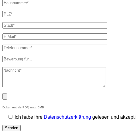
Dokument als PDF, max. 5MB
Ich habe Ihre
Datenschutzerklärung
gelesen und akzepti