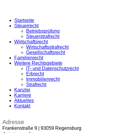
Startseite
Steuerrecht
Betriebsprüfung
Steuerstrafrecht
Wirtschaftsrecht
Wirtschaftsstrafrecht
Gesellschaftsrecht
Familienrecht
Weitere Rechtsgebiete
IT- und Datenschutzrecht
Erbrecht
Immobilienrecht
Strafrecht
Kanzlei
Karriere
Aktuelles
Kontakt
Adresse
Frankenstraße 9 | 93059 Regensburg