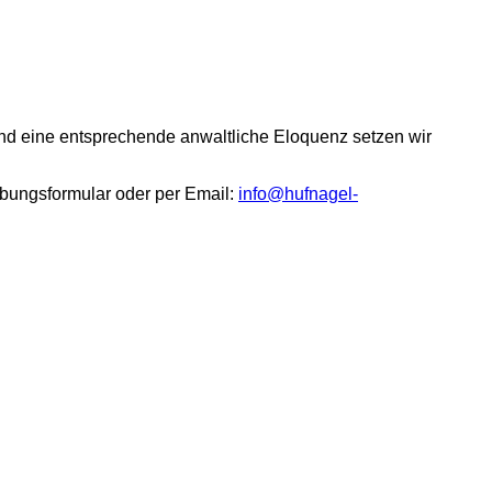
d eine entsprechende anwaltliche Eloquenz setzen wir
erbungsformular oder per Email:
info@hufnagel-