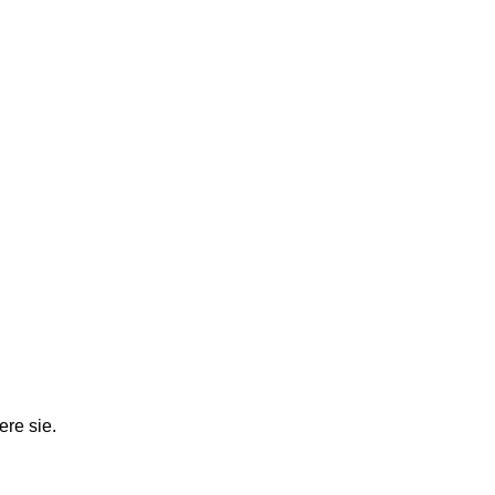
ere sie.