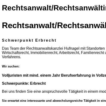
Rechtsanwalt/Rechtsanwältin, 
Rechtsanwalt/Rechtsanwältin
Schwerpunkt Erbrecht
Das Team der Rechtsanwaltskanzlei Hufnagel mit Standorten i
Wirtschaftsrecht, Immobilienrecht, Arbeitsrecht, Familienrecht
Verfahrens.
Wir suchen:
Volljuristen mit mind. einem Jahr Berufserfahrung in Vollzei
Schwerpunkte: Erbrecht
Bei uns finden Sie eine anspruchsvolle Tätigkeit in einem mo
Sie erwartet eine interessante und abwechslungsreiche Tätigkeit in ei