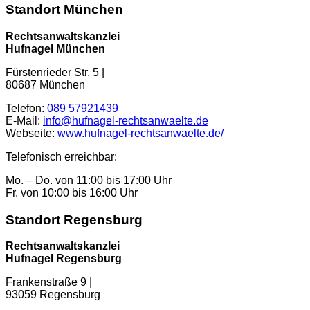
Standort München
Rechtsanwaltskanzlei
Hufnagel München
Fürstenrieder Str. 5
|
80687
München
Telefon:
089 57921439
E-Mail:
info@hufnagel-rechtsanwaelte.de
Webseite:
www.hufnagel-rechtsanwaelte.de/
Telefonisch erreichbar:
Mo. – Do. von 11:00 bis 17:00 Uhr
Fr. von 10:00 bis 16:00 Uhr
Standort Regensburg
Rechtsanwaltskanzlei
Hufnagel Regensburg
Frankenstraße 9 |
93059 Regensburg