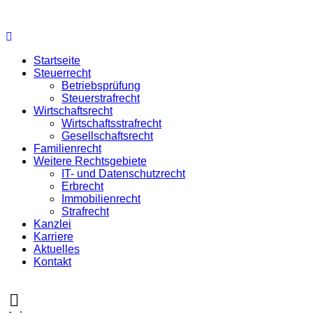
Startseite
Steuerrecht
Betriebsprüfung
Steuerstrafrecht
Wirtschaftsrecht
Wirtschaftsstrafrecht
Gesellschaftsrecht
Familienrecht
Weitere Rechtsgebiete
IT- und Datenschutzrecht
Erbrecht
Immobilienrecht
Strafrecht
Kanzlei
Karriere
Aktuelles
Kontakt