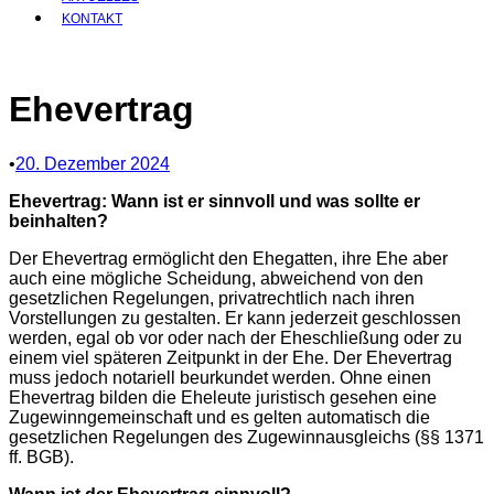
KONTAKT
Ehevertrag
•
20. Dezember 2024
Ehevertrag: Wann ist er sinnvoll und was sollte er
beinhalten?
Der Ehevertrag ermöglicht den Ehegatten, ihre Ehe aber
auch eine mögliche Scheidung, abweichend von den
gesetzlichen Regelungen, privatrechtlich nach ihren
Vorstellungen zu gestalten. Er kann jederzeit geschlossen
werden, egal ob vor oder nach der Eheschließung oder zu
einem viel späteren Zeitpunkt in der Ehe. Der Ehevertrag
muss jedoch notariell beurkundet werden. Ohne einen
Ehevertrag bilden die Eheleute juristisch gesehen eine
Zugewinngemeinschaft und es gelten automatisch die
gesetzlichen Regelungen des Zugewinnausgleichs (§§ 1371
ff. BGB).