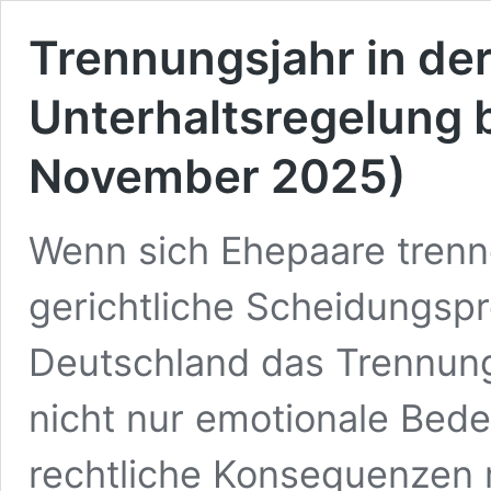
Trennungsjahr in der
Unterhaltsregelung 
November 2025)
Wenn sich Ehepaare trenne
gerichtliche Scheidungspr
Deutschland das Trennungs
nicht nur emotionale Bed
rechtliche Konsequenzen m