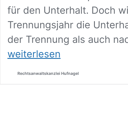
für den Unterhalt. Doch w
Trennungsjahr die Unterh
der Trennung als auch na
weiterlesen
Rechtsanwaltskanzlei Hufnagel