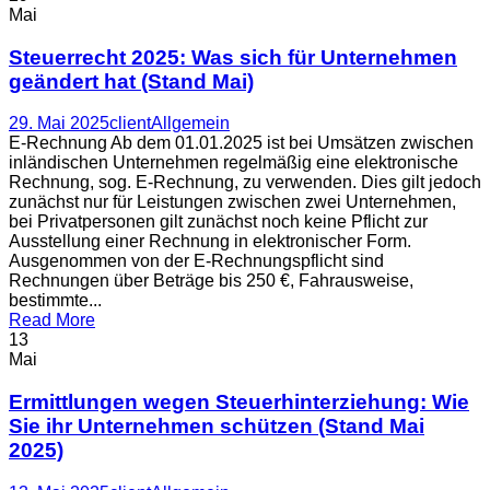
Mai
Steuerrecht 2025: Was sich für Unternehmen
geändert hat (Stand Mai)
29. Mai 2025
client
Allgemein
E-Rechnung Ab dem 01.01.2025 ist bei Umsätzen zwischen
inländischen Unternehmen regelmäßig eine elektronische
Rechnung, sog. E-Rechnung, zu verwenden. Dies gilt jedoch
zunächst nur für Leistungen zwischen zwei Unternehmen,
bei Privatpersonen gilt zunächst noch keine Pflicht zur
Ausstellung einer Rechnung in elektronischer Form.
Ausgenommen von der E-Rechnungspflicht sind
Rechnungen über Beträge bis 250 €, Fahrausweise,
bestimmte...
Read More
13
Mai
Ermittlungen wegen Steuerhinterziehung: Wie
Sie ihr Unternehmen schützen (Stand Mai
2025)