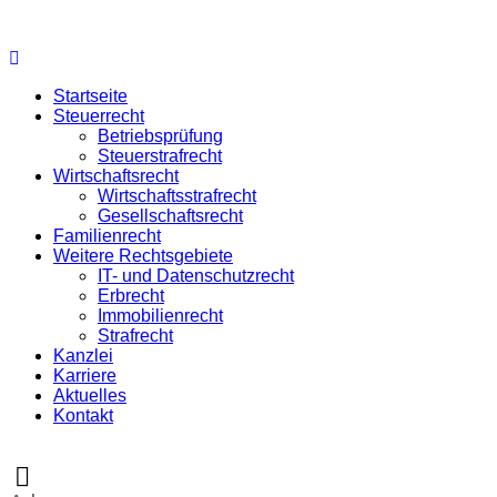
Startseite
Steuerrecht
Betriebsprüfung
Steuerstrafrecht
Wirtschaftsrecht
Wirtschaftsstrafrecht
Gesellschaftsrecht
Familienrecht
Weitere Rechtsgebiete
IT- und Datenschutzrecht
Erbrecht
Immobilienrecht
Strafrecht
Kanzlei
Karriere
Aktuelles
Kontakt