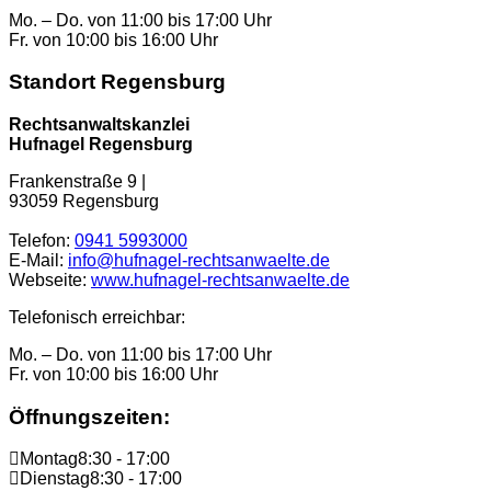
Mo. – Do. von 11:00 bis 17:00 Uhr
Fr. von 10:00 bis 16:00 Uhr
Standort Regensburg
Rechtsanwaltskanzlei
Hufnagel Regensburg
Frankenstraße 9 |
93059 Regensburg
Telefon:
0941 5993000
E-Mail:
info@hufnagel-rechtsanwaelte.de
Webseite:
www.hufnagel-rechtsanwaelte.de
Telefonisch erreichbar:
Mo. – Do. von 11:00 bis 17:00 Uhr
Fr. von 10:00 bis 16:00 Uhr
Öffnungszeiten:
Montag
8:30 - 17:00
Dienstag
8:30 - 17:00