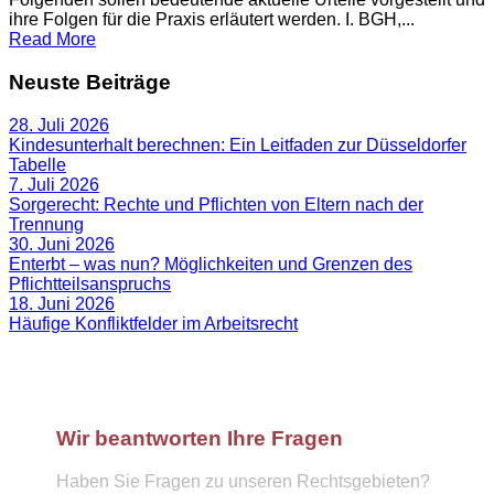
ihre Folgen für die Praxis erläutert werden. I. BGH,...
Read More
Neuste Beiträge
28. Juli 2026
Kindesunterhalt berechnen: Ein Leitfaden zur Düsseldorfer
Tabelle
7. Juli 2026
Sorgerecht: Rechte und Pflichten von Eltern nach der
Trennung
30. Juni 2026
Enterbt – was nun? Möglichkeiten und Grenzen des
Pflichtteilsanspruchs
18. Juni 2026
Häufige Konfliktfelder im Arbeitsrecht
Wir beantworten Ihre Fragen
Haben Sie Fragen zu unseren Rechtsgebieten?