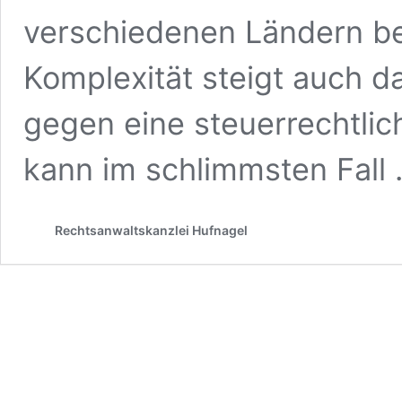
verschiedenen Ländern be
Komplexität steigt auch da
gegen eine steuerrechtlic
kann im schlimmsten Fall
Rechtsanwaltskanzlei Hufnagel