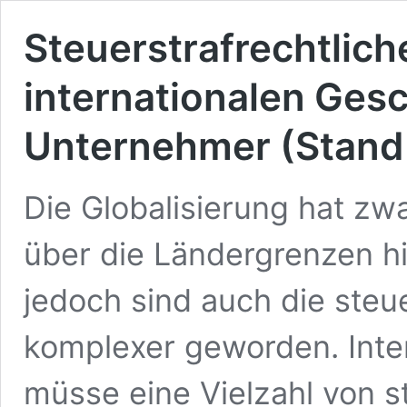
Steuerstrafrechtlich
internationalen Gesc
Unternehmer (Stand
Die Globalisierung hat zw
über die Ländergrenzen hi
jedoch sind auch die ste
komplexer geworden. Inte
müsse eine Vielzahl von s